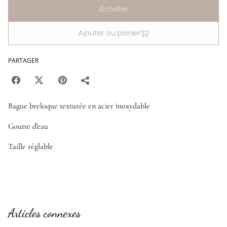
Acheter
Ajouter au panier
PARTAGER
Bague breloque texturée en acier inoxydable
Goutte d'eau
Taille réglable
Articles connexes