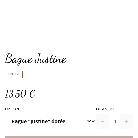
Bague Justine
ÉPUISÉ
13,50 €
OPTION
QUANTITÉ