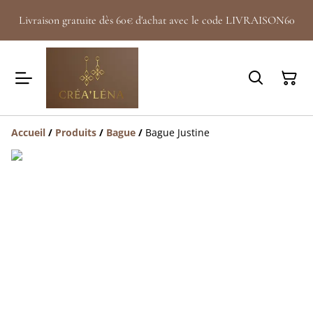
Livraison gratuite dès 60€ d'achat avec le code LIVRAISON60
Accueil
/
Produits
/
Bague
/
Bague Justine