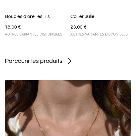
Boucles d’oreilles Iris
Collier Julie
18,00 €
23,00 €
AUTRES VARIANTES DISPONIBLES
AUTRES VARIANTES DISPONIBLES
Parcourir les produits