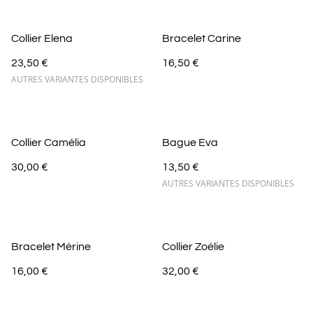
Collier Elena
Bracelet Carine
23,50 €
16,50 €
AUTRES VARIANTES DISPONIBLES
Collier Camélia
Bague Eva
30,00 €
13,50 €
AUTRES VARIANTES DISPONIBLES
Bracelet Mérine
Collier Zoélie
16,00 €
32,00 €