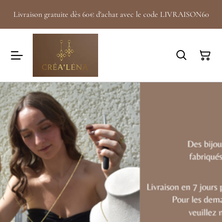
Livraison gratuite dès 60€ d'achat avec le code LIVRAISON60