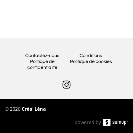
Contactez-nous
Conditions
Politique de
Politique de cookies
confidentialité
©
2026
Créa’ Léna
powered by