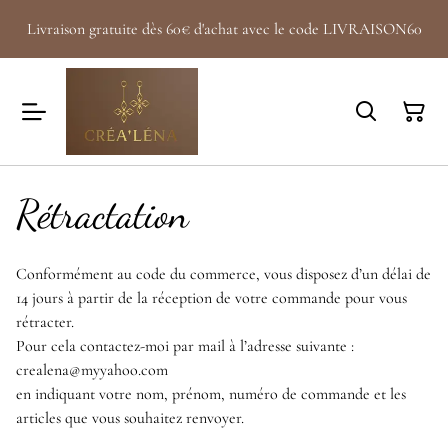
Livraison gratuite dès 60€ d'achat avec le code LIVRAISON60
Rétractation
Conformément au code du commerce, vous disposez d’un délai de
14 jours à partir de la réception de votre commande pour vous
rétracter.
Pour cela contactez-moi par mail à l’adresse suivante :
crealena@myyahoo.com
en indiquant votre nom, prénom, numéro de commande et les
articles que vous souhaitez renvoyer.