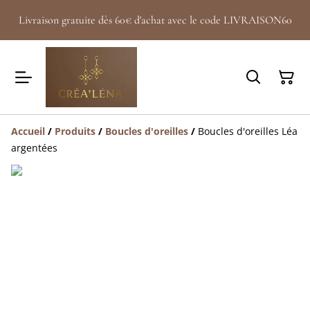
Livraison gratuite dès 60€ d'achat avec le code LIVRAISON60
Accueil
/
Produits
/
Boucles d'oreilles
/
Boucles d'oreilles Léa
argentées