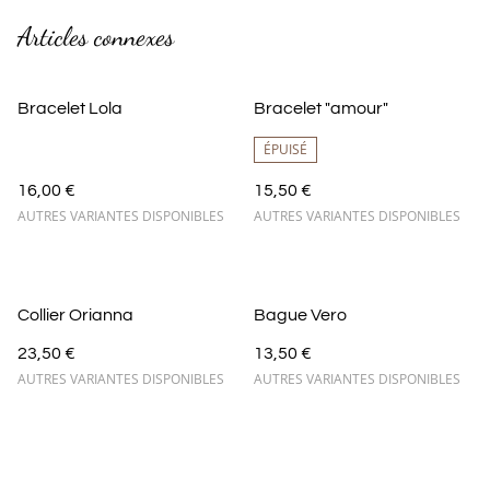
Articles connexes
Bracelet Lola
Bracelet "amour"
ÉPUISÉ
16,00 €
15,50 €
AUTRES VARIANTES DISPONIBLES
AUTRES VARIANTES DISPONIBLES
Collier Orianna
Bague Vero
23,50 €
13,50 €
AUTRES VARIANTES DISPONIBLES
AUTRES VARIANTES DISPONIBLES