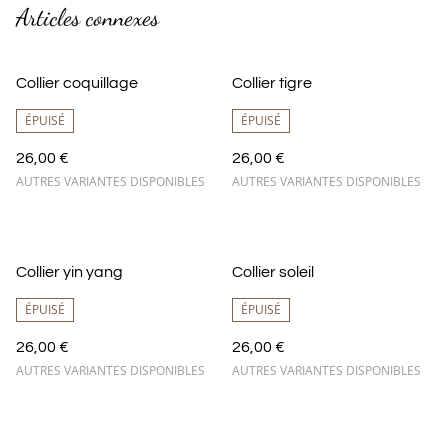
Articles connexes
Collier coquillage
Collier tigre
ÉPUISÉ
ÉPUISÉ
26,00 €
26,00 €
AUTRES VARIANTES DISPONIBLES
AUTRES VARIANTES DISPONIBLES
Collier yin yang
Collier soleil
ÉPUISÉ
ÉPUISÉ
26,00 €
26,00 €
AUTRES VARIANTES DISPONIBLES
AUTRES VARIANTES DISPONIBLES