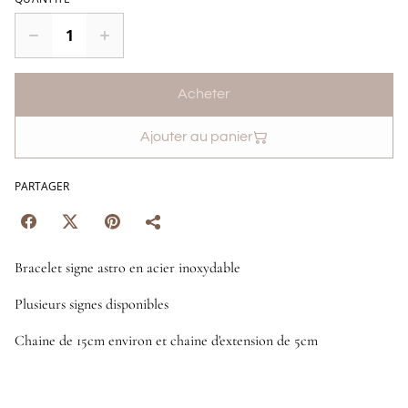
Acheter
Ajouter au panier
PARTAGER
Bracelet signe astro en acier inoxydable
Plusieurs signes disponibles
Chaine de 15cm environ et chaine d'extension de 5cm