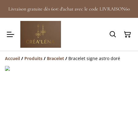
Livraison gratuite dès 60€ d'achat avec le code LIVRAISON60
Accueil
/
Produits
/
Bracelet
/
Bracelet signe astro doré