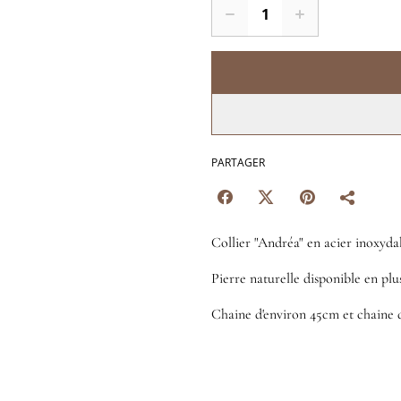
PARTAGER
Collier "Andréa" en acier inoxyda
Pierre naturelle disponible en plu
Chaine d'environ 45cm et chaine 