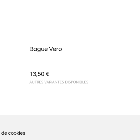
Bague Vero
13,50 €
AUTRES VARIANTES DISPONIBLES
e de cookies