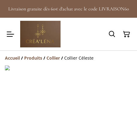
Livraison gratuite dès 60€ d'achat avec le code LIVRAISON60
Accueil
/
Produits
/
Collier
/
Collier Céleste