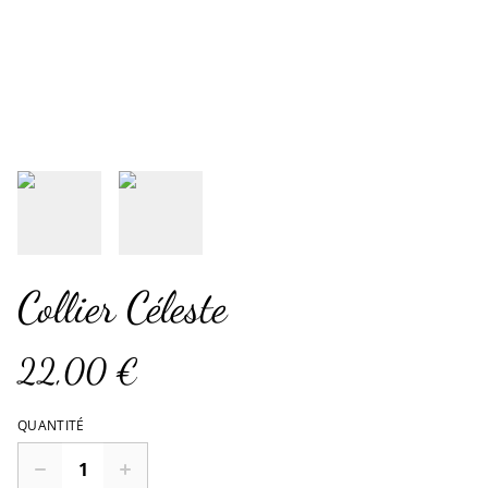
Collier Céleste
22,00 €
QUANTITÉ