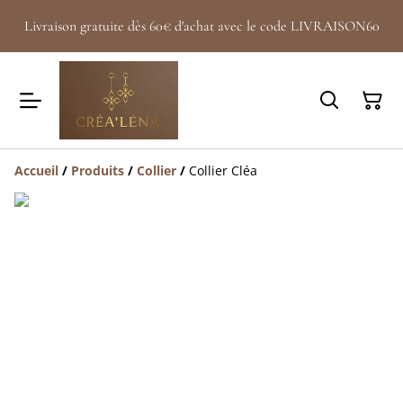
Livraison gratuite dès 60€ d'achat avec le code LIVRAISON60
Accueil
/
Produits
/
Collier
/
Collier Cléa