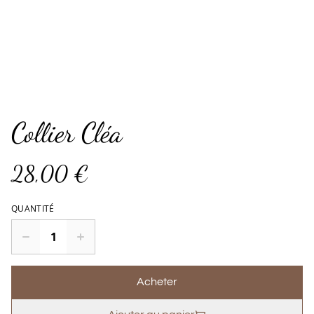
Collier Cléa
28,00 €
QUANTITÉ
Acheter