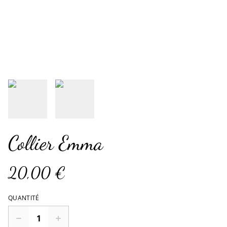
Collier Emma
20,00 €
QUANTITÉ