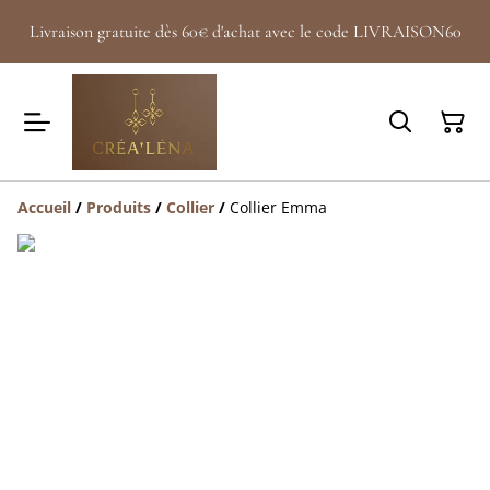
Livraison gratuite dès 60€ d'achat avec le code LIVRAISON60
Accueil
/
Produits
/
Collier
/
Collier Emma