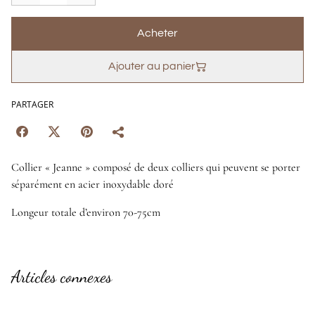
Acheter
Ajouter au panier
PARTAGER
Collier « Jeanne » composé de deux colliers qui peuvent se porter
séparément en acier inoxydable doré
Longeur totale d’environ 70-75cm
Articles connexes