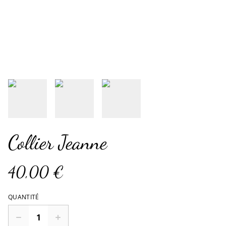
Collier Jeanne
40,00 €
QUANTITÉ