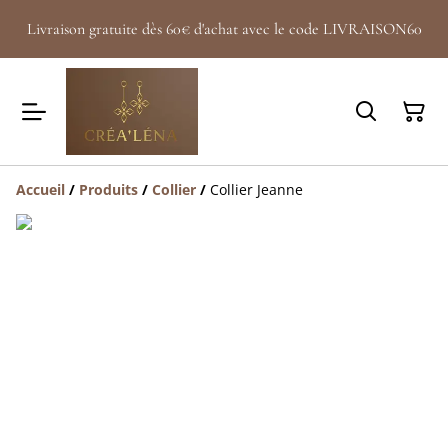
Livraison gratuite dès 60€ d'achat avec le code LIVRAISON60
Accueil
/
Produits
/
Collier
/
Collier Jeanne