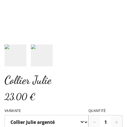
Collier Julie
23,00 €
VARIANTE
QUANTITÉ