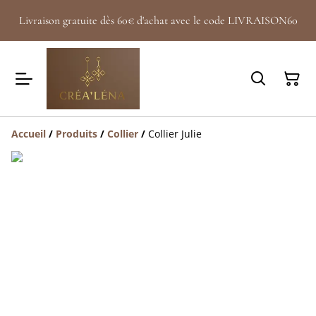
Livraison gratuite dès 60€ d'achat avec le code LIVRAISON60
Accueil
/
Produits
/
Collier
/
Collier Julie