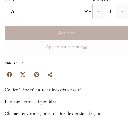
Acheter
Ajouter au panier
PARTAGER
Collier "Littera" en acier inoxydable doré
Plusieurs lettres disponibles
Chaine d'environ 45cm et chaine d'extension de 5cm