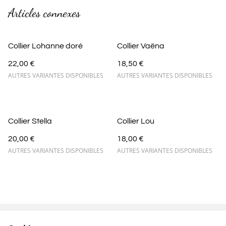
Articles connexes
Collier Lohanne doré
Collier Vaëna
22,00 €
18,50 €
AUTRES VARIANTES DISPONIBLES
AUTRES VARIANTES DISPONIBLES
Collier Stella
Collier Lou
20,00 €
18,00 €
AUTRES VARIANTES DISPONIBLES
AUTRES VARIANTES DISPONIBLES