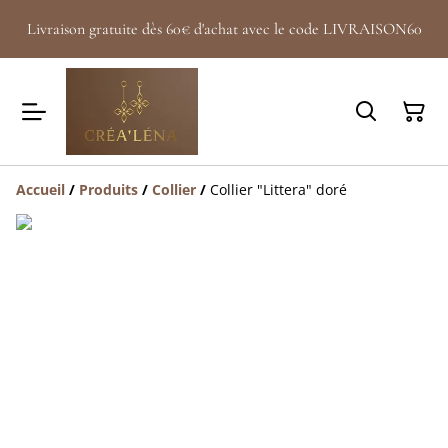
Livraison gratuite dès 60€ d'achat avec le code LIVRAISON60
Accueil
/
Produits
/
Collier
/
Collier "Littera" doré