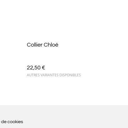
Collier Chloé
22,50 €
AUTRES VARIANTES DISPONIBLES
e de cookies