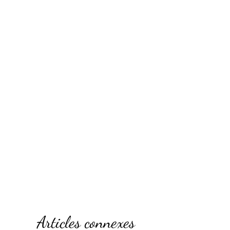
Articles connexes