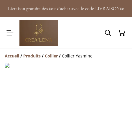
Livraison gratuite dès 60€ d'achat avec le code LIVRAISON60
Accueil
/
Produits
/
Collier
/
Collier Yasmine