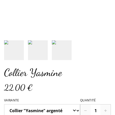
Collier Yasmine
22,00 €
VARIANTE
QUANTITÉ