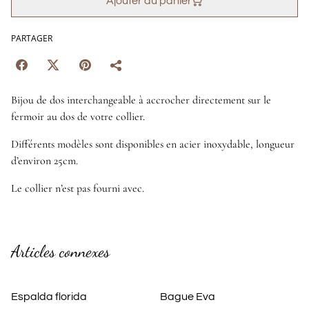
Ajouter au panier
PARTAGER
Bijou de dos interchangeable à accrocher directement sur le
fermoir au dos de votre collier.
Différents modèles sont disponibles en acier inoxydable, longueur
d’environ 25cm.
Le collier n’est pas fourni avec.
Articles connexes
Espalda florida
Bague Eva