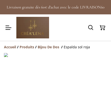
Livraison gratuite dès 60€ d'achat avec le code LIVRAISON60
Accueil
/
Produits
/
Bijou De Dos
/
Espalda sol roja