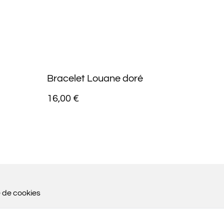
Bracelet Louane doré
16,00 €
e de cookies