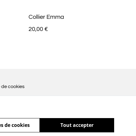
Collier Emma
20,00 €
e de cookies
s de cookies
Tout accepter