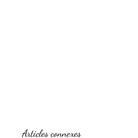
Articles connexes