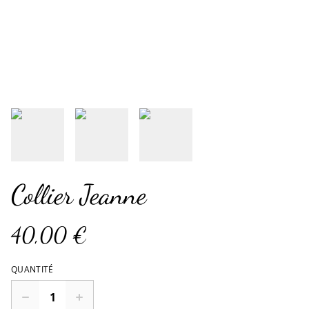
Collier Jeanne
40,00 €
QUANTITÉ