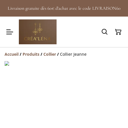
Livraison gratuite dès 60€ d'achat avec le code LIVRAISON60
Accueil
/
Produits
/
Collier
/
Collier Jeanne