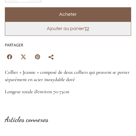
Acheter
Ajouter au panier
PARTAGER
Collier « Jeanne » composé de deux colliers qui peuvent se porter
séparément en acier inoxydable doré
Longeur totale d’environ 70-75cm
Articles connexes