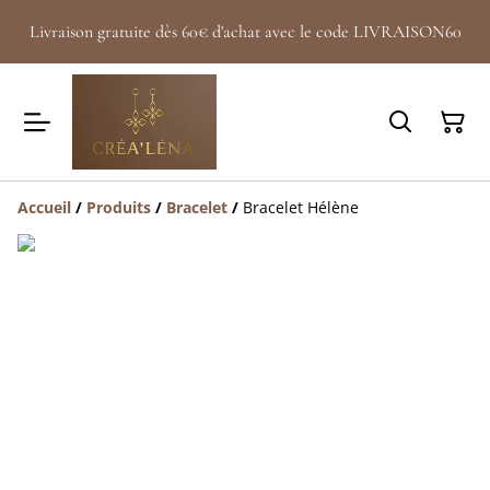
Livraison gratuite dès 60€ d'achat avec le code LIVRAISON60
Accueil
/
Produits
/
Bracelet
/
Bracelet Hélène