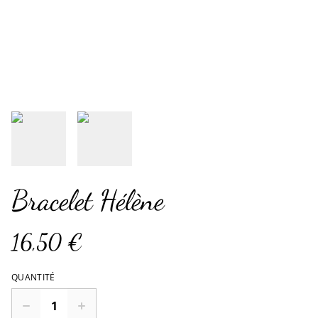
Bracelet Hélène
16,50 €
QUANTITÉ