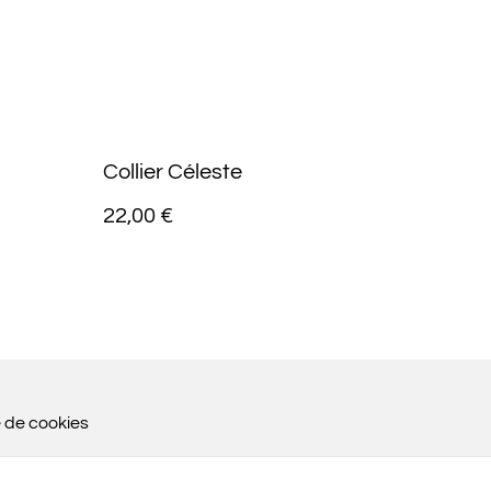
Collier Céleste
22,00 €
e de cookies