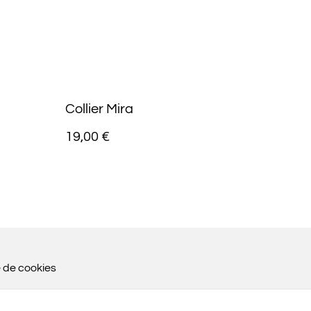
Collier Mira
19,00 €
e de cookies