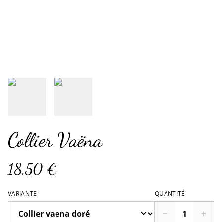
Collier Vaëna
18,50 €
VARIANTE
QUANTITÉ