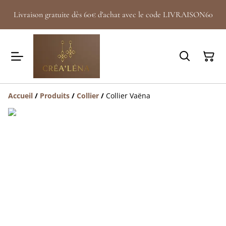
Livraison gratuite dès 60€ d'achat avec le code LIVRAISON60
Accueil
/
Produits
/
Collier
/
Collier Vaëna